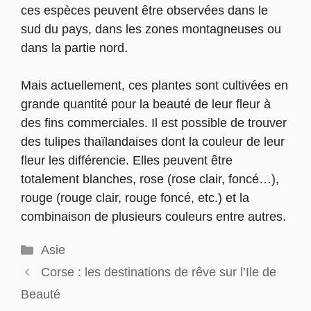
ces espèces peuvent être observées dans le
sud du pays, dans les zones montagneuses ou
dans la partie nord
.
Mais actuellement, ces plantes sont cultivées en
grande quantité pour la beauté de leur fleur à
des fins commerciales. Il est possible de trouver
des tulipes thaïlandaises dont la couleur de leur
fleur les différencie. Elles peuvent être
totalement blanches, rose (rose clair, foncé…),
rouge (rouge clair, rouge foncé, etc.) et la
combinaison de plusieurs couleurs entre autres.
Catégories
Asie
Corse : les destinations de rêve sur l’Ile de
Beauté