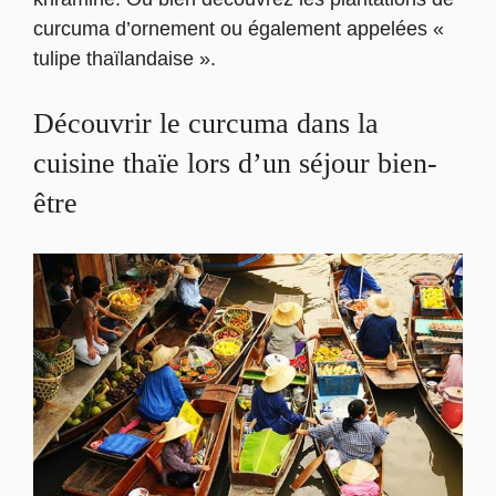
curcuma d’ornement ou également appelées «
tulipe thaïlandaise ».
Découvrir le curcuma dans la
cuisine thaïe lors d’un séjour bien-
être