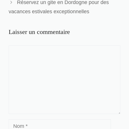
Réservez un gite en Dordogne pour des
vacances estivales exceptionnelles
Laisser un commentaire
Commentaire
Nom