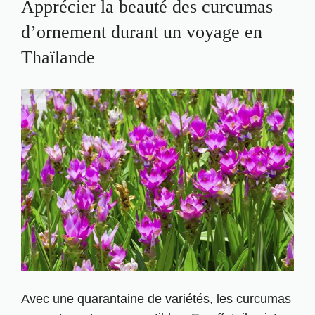
Apprécier la beauté des curcumas
d’ornement durant un voyage en
Thaïlande
Avec une quarantaine de variétés, les curcumas