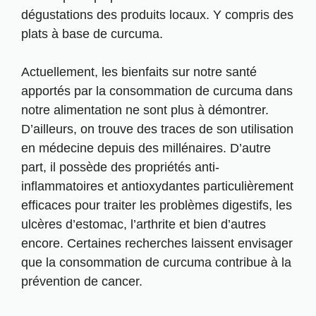
dégustations des produits locaux
. Y compris des
plats à base de curcuma.
Actuellement, les bienfaits sur notre santé
apportés par la consommation de curcuma dans
notre alimentation ne sont plus à démontrer.
D’ailleurs, on trouve des traces de son utilisation
en médecine depuis des millénaires. D’autre
part, il possède des propriétés anti-
inflammatoires et antioxydantes particulièrement
efficaces pour traiter les problèmes digestifs, les
ulcères d’estomac, l’arthrite et bien d’autres
encore. Certaines recherches laissent envisager
que la consommation de curcuma contribue à la
prévention de cancer.