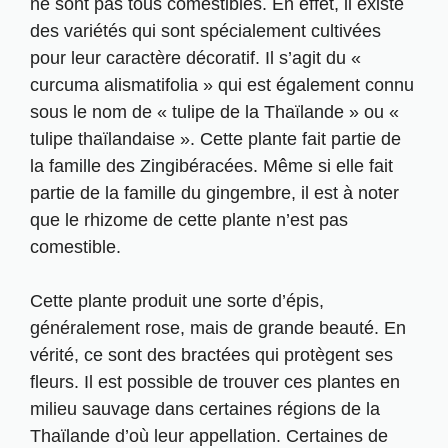
ne sont pas tous comestibles. En effet, il existe
des variétés qui sont spécialement cultivées
pour leur caractère décoratif. Il s’agit du «
curcuma alismatifolia » qui est également connu
sous le nom de « tulipe de la Thaïlande » ou «
tulipe thaïlandaise ». Cette plante fait partie de
la famille des Zingibéracées. Même si elle fait
partie de la famille du gingembre, il est à noter
que le rhizome de cette plante n’est pas
comestible.
Cette plante produit une sorte d’épis,
généralement rose, mais de grande beauté. En
vérité, ce sont des bractées qui protègent ses
fleurs. Il est possible de trouver ces plantes en
milieu sauvage dans certaines régions de la
Thaïlande d’où leur appellation. Certaines de