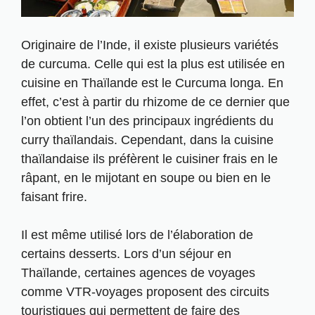
Originaire de l’Inde, il existe plusieurs variétés
de curcuma. Celle qui est la plus est utilisée en
cuisine en Thaïlande est le Curcuma longa. En
effet, c’est à partir du rhizome de ce dernier que
l’on obtient l’un des principaux ingrédients du
curry thaïlandais. Cependant, dans la cuisine
thaïlandaise ils préfèrent le cuisiner frais en le
râpant, en le mijotant en soupe ou bien en le
faisant frire.
Il est même utilisé lors de l’élaboration de
certains desserts. Lors d’
un séjour en
Thaïlande
, certaines agences de voyages
comme
VTR-voyages proposent des circuits
touristiques qui permettent de faire des