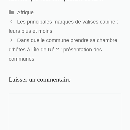
Catégories
Afrique
Les principales marques de valises cabine :
leurs plus et moins
Dans quelle commune prendre sa chambre
d’hôtes à l’île de Ré ? : présentation des
communes
Laisser un commentaire
Commentaire