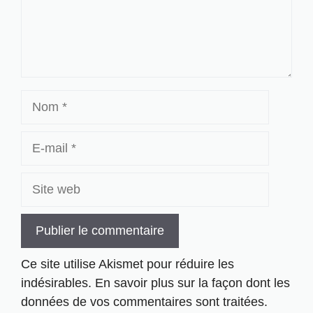
Nom
E-
mail
Site
web
Ce site utilise Akismet pour réduire les
indésirables.
En savoir plus sur la façon dont les
données de vos commentaires sont traitées
.