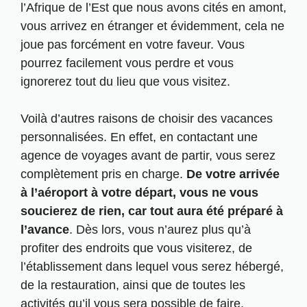
l’Afrique de l’Est que nous avons cités en amont,
vous arrivez en étranger et évidemment, cela ne
joue pas forcément en votre faveur. Vous
pourrez facilement vous perdre et vous
ignorerez tout du lieu que vous visitez.
Voilà d’autres raisons de choisir des vacances
personnalisées. En effet, en contactant une
agence de voyages avant de partir, vous serez
complètement pris en charge.
De votre arrivée
à l’aéroport à votre départ, vous ne vous
soucierez de rien, car tout aura été préparé à
l’avance
. Dès lors, vous n’aurez plus qu’à
profiter des endroits que vous visiterez, de
l’établissement dans lequel vous serez hébergé,
de la restauration, ainsi que de toutes les
activités qu’il vous sera possible de faire.