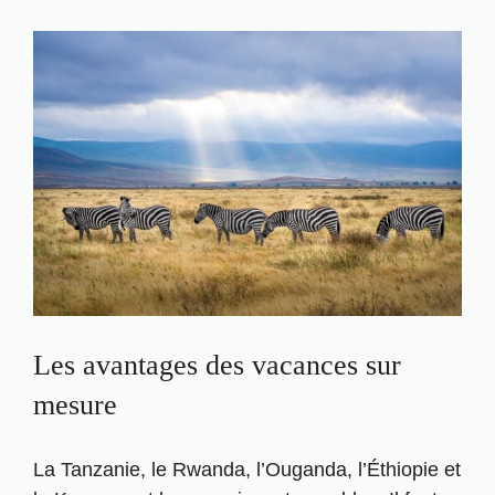
Les avantages des vacances sur
mesure
La Tanzanie, le Rwanda, l’Ouganda, l’Éthiopie et