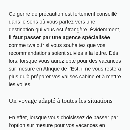
Ce genre de précaution est fortement conseillé
dans le sens où vous partez vers une
destination qui vous est étrangère. Évidemment,
il faut passer par une agence spécialisée
comme
twalo.fr
si vous souhaitez que vos
recommandations soient suivies à la lettre. Dès
lors, lorsque vous aurez opté pour des vacances
sur mesure en Afrique de l’Est, il ne vous restera
plus qu’à préparer vos
valises cabine
et à mettre
les voiles.
Un voyage adapté à toutes les situations
En effet, lorsque vous choisissez de passer par
l’option sur mesure pour vos vacances en