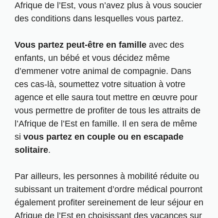
Afrique de l’Est, vous n’avez plus à vous soucier
des conditions dans lesquelles vous partez.
Vous partez peut-être en famille
avec des
enfants, un bébé et vous décidez même
d’emmener votre animal de compagnie. Dans
ces cas-là, soumettez votre situation à votre
agence et elle saura tout mettre en œuvre pour
vous permettre de profiter de tous les attraits de
l’Afrique de l’Est en famille. Il en sera de même
si
vous partez en couple ou en escapade
solitaire
.
Par ailleurs, les personnes à mobilité réduite ou
subissant un traitement d’ordre médical pourront
également profiter sereinement de leur séjour en
Afrique de l’Est en choisissant des vacances sur