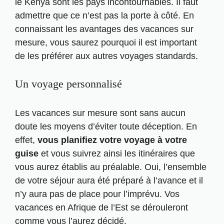
le Kenya sont les pays incontournables. Il faut
admettre que ce n’est pas la porte à côté. En
connaissant les avantages des vacances sur
mesure, vous saurez pourquoi il est important
de les préférer aux autres voyages standards.
Un voyage personnalisé
Les vacances sur mesure sont sans aucun
doute les moyens d’éviter toute déception. En
effet,
vous planifiez votre voyage à votre
guise
et vous suivrez ainsi les itinéraires que
vous aurez établis au préalable. Oui, l’ensemble
de votre séjour aura été préparé à l’avance et il
n’y aura pas de place pour l’imprévu. Vos
vacances en Afrique de l’Est se dérouleront
comme vous l’aurez décidé.