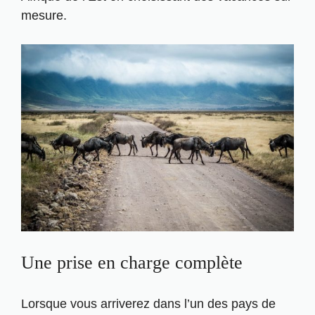
mesure.
Une prise en charge complète
Lorsque vous arriverez dans l’un des pays de