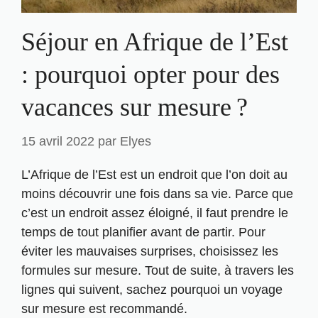
Séjour en Afrique de l’Est
: pourquoi opter pour des
vacances sur mesure ?
15 avril 2022
par
Elyes
L’Afrique de l’Est est un endroit que l’on doit au
moins découvrir une fois dans sa vie. Parce que
c’est un endroit assez éloigné, il faut prendre le
temps de tout planifier avant de partir. Pour
éviter les mauvaises surprises, choisissez les
formules sur mesure. Tout de suite, à travers les
lignes qui suivent, sachez pourquoi un voyage
sur mesure est recommandé.