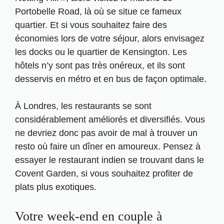
Portobelle Road, là où se situe ce fameux
quartier. Et si vous souhaitez faire des
économies lors de votre séjour, alors envisagez
les docks ou le quartier de Kensington. Les
hôtels n’y sont pas très onéreux, et ils sont
desservis en métro et en bus de façon optimale.
À Londres, les restaurants se sont
considérablement améliorés et diversifiés. Vous
ne devriez donc pas avoir de mal à trouver un
resto où faire un dîner en amoureux. Pensez à
essayer le restaurant indien se trouvant dans le
Covent Garden, si vous souhaitez profiter de
plats plus exotiques.
Votre week-end en couple à