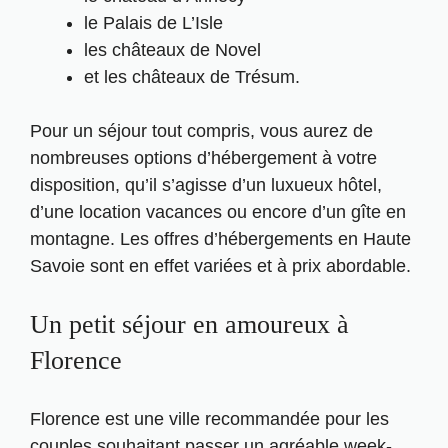
le Palais de L’Isle
les châteaux de Novel
et les châteaux de Trésum.
Pour un séjour tout compris, vous aurez de
nombreuses options d’hébergement à votre
disposition, qu’il s’agisse d’un luxueux hôtel,
d’une location vacances ou encore d’un gîte en
montagne. Les offres d’hébergements en Haute
Savoie sont en effet variées et à prix abordable.
Un petit séjour en amoureux à
Florence
Florence est une ville recommandée pour les
couples souhaitant passer un agréable week-