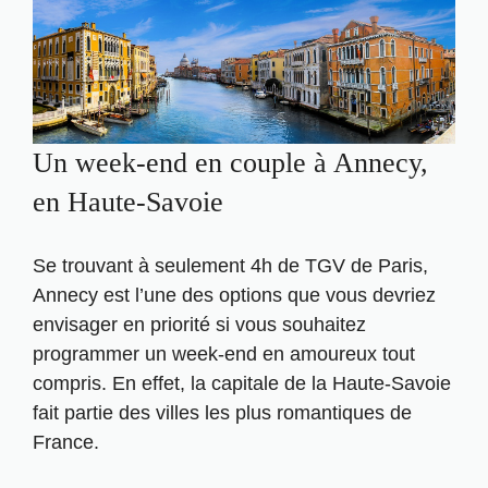
Un week-end en couple à Annecy,
en Haute-Savoie
Se trouvant à seulement 4h de TGV de Paris,
Annecy est l’une des options que vous devriez
envisager en priorité si vous souhaitez
programmer un week-end en amoureux tout
compris. En effet, la capitale de la Haute-Savoie
fait partie des villes les plus romantiques de
France.