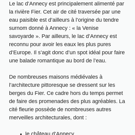
Le lac d’Annecy est principalement alimenté par
la rivière Fier. Cet air de cité traversée par une
eau paisible est d’ailleurs à l’origine du tendre
surnom donné à Annecy : « la Venise
savoyarde ». Par ailleurs, le lac d’Annecy est
reconnu pour avoir les eaux les plus pures
d’Europe. Il s’agit donc d’un spot idéal pour faire
une balade romantique au bord de l’eau.
De nombreuses maisons médiévales à
l’architecture pittoresque se dressent sur les
berges du Fier. Ce cadre hors du temps permet
de faire des promenades des plus agréables. La
cité fleurie possède de nombreuses autres
merveilles architecturales, dont :
le château d’Annecy