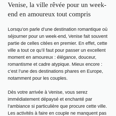
Venise, la ville rêvée pour un week-
end en amoureux tout compris
Lorsqu’on parle d’une destination romantique où
séjourner pour un week-end, Venise fait souvent
partie de celles citées en premier. En effet, cette
ville a tout ce qu’il faut pour passer un excellent
moment en amoureux : élégance, douceur,
romantisme et cadre atypique. Mieux encore :
c’est l’une des
destinations phares en Europe
,
notamment pour les couples.
Dès votre arrivée à Venise, vous serez
immédiatement dépaysé et enchanté par
l’ambiance si particulière que procure cette ville.
Les activités à faire en couple ne manquent pas