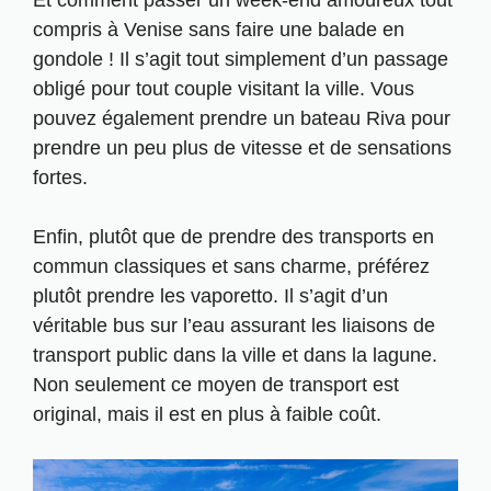
Et comment passer un week-end amoureux tout
compris à Venise sans faire une balade en
gondole ! Il s’agit tout simplement d’un passage
obligé pour tout couple visitant la ville. Vous
pouvez également prendre un bateau Riva pour
prendre un peu plus de vitesse et de sensations
fortes.
Enfin, plutôt que de prendre des transports en
commun classiques et sans charme, préférez
plutôt prendre les vaporetto. Il s’agit d’un
véritable bus sur l’eau assurant les liaisons de
transport public dans la ville et dans la lagune.
Non seulement ce moyen de transport est
original, mais il est en plus à faible coût.