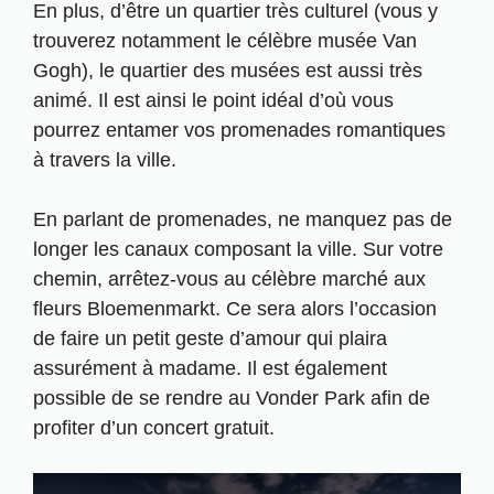
En plus, d’être un quartier très culturel (vous y
trouverez notamment le célèbre musée Van
Gogh), le quartier des musées est aussi très
animé. Il est ainsi le point idéal d’où vous
pourrez entamer vos promenades romantiques
à travers la ville.
En parlant de promenades, ne manquez pas de
longer les canaux composant la ville. Sur votre
chemin, arrêtez-vous au célèbre marché aux
fleurs Bloemenmarkt. Ce sera alors l’occasion
de faire un petit geste d’amour qui plaira
assurément à madame. Il est également
possible de se rendre au Vonder Park afin de
profiter d’un concert gratuit.