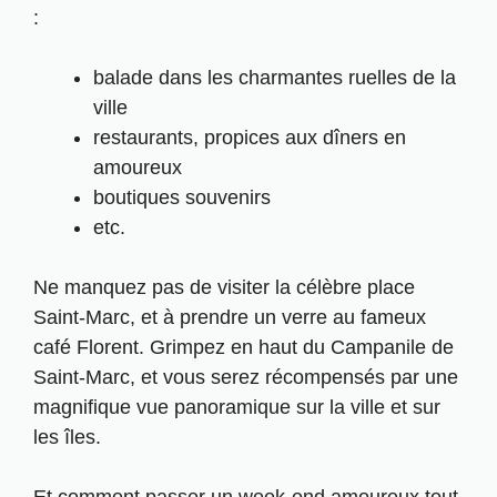
:
balade dans les charmantes ruelles de la
ville
restaurants, propices aux dîners en
amoureux
boutiques souvenirs
etc.
Ne manquez pas de visiter la célèbre place
Saint-Marc, et à prendre un verre au fameux
café Florent. Grimpez en haut du Campanile de
Saint-Marc, et vous serez récompensés par une
magnifique vue panoramique sur la ville et sur
les îles.