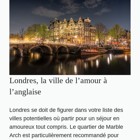
Londres, la ville de l’amour à
l’anglaise
Londres se doit de figurer dans votre liste des
villes potentielles où partir pour un séjour en
amoureux tout compris. Le quartier de Marble
Arch est particulièrement recommandé pour