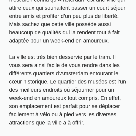
attire ceux qui souhaitent passer un court séjour
entre amis et profiter d’un peu plus de liberté.
Mais sachez que cette ville possède aussi
beaucoup de qualités qui la rendent tout à fait
adaptée pour un week-end en amoureux.
La ville est très bien desservie par le tram. Il
vous sera ainsi facile de vous rendre dans les
différents quartiers d’Amsterdam entourant le
cœur historique. Le quartier des musées est l’un
des meilleurs endroits où séjourner pour un
week-end en amoureux tout compris. En effet,
son emplacement est parfait pour se déplacer
facilement à vélo ou à pied vers les diverses
attractions que la ville a à offrir.