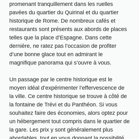
promenant tranquillement dans les ruelles
pavées du quartier du Quirinal et du quartier
historique de Rome. De nombreux cafés et
restaurants sont présents aux abords de places
telles que la place d’Espagne. Dans cette
dernière, ne ratez pas l’occasion de profiter
d’une bonne glace tout en admirant le
magnifique panorama qui s’ouvre à vous.
Un passage par le centre historique est le
moyen idéal d’expérimenter l’effervescence de
la ville. Ce centre historique se trouve à côté de
la fontaine de Trévi et du Panthéon. Si vous
souhaitez faire des économies, alors optez pour
un hébergement tout compris dans le quartier de
la gare. Les prix y sont généralement plus
abordables, tout en vous donnant la possibilité