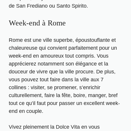
de San Frediano ou Santo Spirito.
Week-end à Rome
Rome est une ville superbe, époustouflante et
chaleureuse qui convient parfaitement pour un
week-end en amoureux tout compris. Vous
apprécierez notamment son élégance et la
douceur de vivre que la ville procure. De plus,
vous pouvez tout faire dans la ville aux 7
collines : visiter, se promener, s’enrichir
culturellement, faire la fête, boire, manger, bref
tout ce qu’il faut pour passer un excellent week-
end en couple.
Vivez pleinement la Dolce Vita en vous