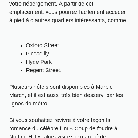
votre hébergement. À partir de cet
emplacement, vous pourrez facilement accéder
à pied à d’autres quartiers intéressants, comme
:
Oxford Street
Piccadilly
Hyde Park
Regent Street.
Plusieurs hôtels sont disponibles à Marble
March, et il est aussi très bien desservi par les
lignes de métro.
Si vous souhaitez revivre à votre façon la
romance du célèbre film « Coup de foudre à
Notting Hill », alors visitez le marché de