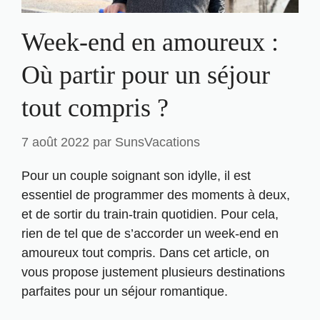
Week-end en amoureux :
Où partir pour un séjour
tout compris ?
7 août 2022
par
SunsVacations
Pour un couple soignant son idylle, il est
essentiel de programmer des moments à deux,
et de sortir du train-train quotidien. Pour cela,
rien de tel que de s’accorder un week-end en
amoureux tout compris. Dans cet article, on
vous propose justement plusieurs destinations
parfaites pour un séjour romantique.