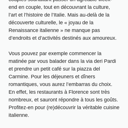
end en couple, tout en découvrant la culture,
l’art et l’histoire de l’Italie. Mais au-delà de la
découverte culturelle, le « joyau de la
Renaissance italienne » ne manque pas
d’endroits et d’activités destinés aux amoureux.
Vous pouvez par exemple commencer la
matinée par vous balader dans la via deri Pardi
et prendre un petit café sur la piazza del
Carmine. Pour les déjeuners et dîners
romantiques, vous aurez l’embarras du choix.
En effet, les restaurants à Florence sont très
nombreux, et sauront répondre à tous les goûts.
Profitez-en pour (re)découvrir la véritable cuisine
italienne.