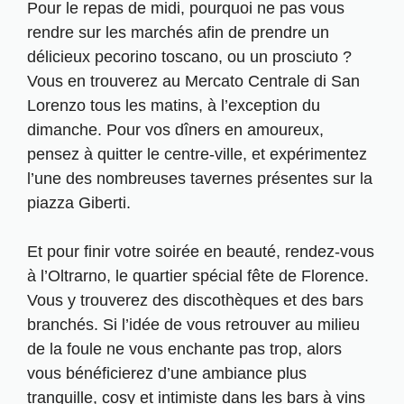
Pour le repas de midi, pourquoi ne pas vous
rendre sur les marchés afin de prendre un
délicieux pecorino toscano, ou un prosciuto ?
Vous en trouverez au Mercato Centrale di San
Lorenzo tous les matins, à l’exception du
dimanche. Pour vos dîners en amoureux,
pensez à quitter le centre-ville, et expérimentez
l’une des nombreuses tavernes présentes sur la
piazza Giberti.
Et pour finir votre soirée en beauté, rendez-vous
à l’Oltrarno, le quartier spécial fête de Florence.
Vous y trouverez des discothèques et des bars
branchés. Si l’idée de vous retrouver au milieu
de la foule ne vous enchante pas trop, alors
vous bénéficierez d’une ambiance plus
tranquille, cosy et intimiste dans les bars à vins