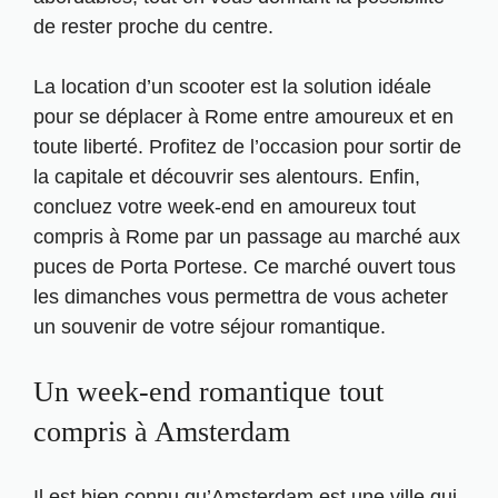
de rester proche du centre.
La location d’un scooter est la solution idéale
pour se déplacer à Rome entre amoureux et en
toute liberté. Profitez de l’occasion pour sortir de
la capitale et découvrir ses alentours. Enfin,
concluez votre week-end en amoureux tout
compris à Rome par un passage au marché aux
puces de Porta Portese. Ce marché ouvert tous
les dimanches vous permettra de vous acheter
un souvenir de votre séjour romantique.
Un week-end romantique tout
compris à Amsterdam
Il est bien connu qu’Amsterdam est une ville qui